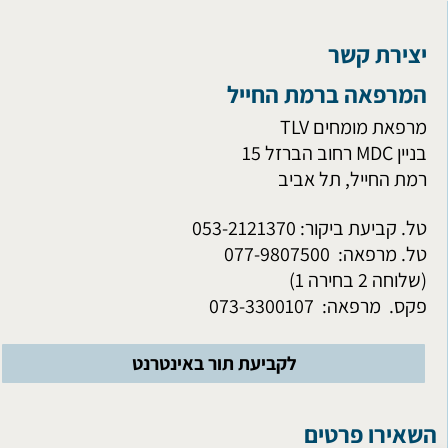
יצירת קשר
המרפאה ברמת החייל
מרפאת מומחים TLV
בניין MDC רחוב הברזל 15
רמת
החייל,
תל אביב
טל. קביעת ביקור: 053-2121370
טל. מרפאה:
077-9807500
(
שלוחה 2 בחירה 1
)
פקס. מרפאה:
073-3300107
לקביעת תור באינטרנט
השאירו פרטים