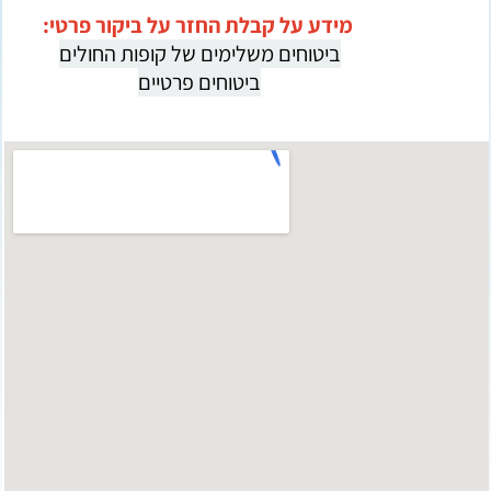
מידע על קבלת החזר על ביקור פרטי:
ביטוחים משלימים של קופות החולים
ביטוחים פרטיים