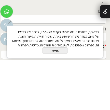
✕
*
שם
דוא"ל
לידיעתך, באתרנו נעשה שימוש בקבצי Cookies, לרבות של צדדים
שלישיים, לצורך ניתוח השימוש באתר, שיפור חוויית הגלישה והצגת
פרסום מותאם אישית. המשך גלישה באתר מהווה את הסכמתך לשימוש
זה. לפרטים נוספים ניתן לעיין במדיניות הפרטיות.
מדיניות הפרטיות
*
טלפון
מאשר
הודעה
בניית אתרים