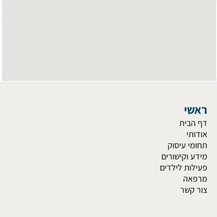
ראשי
דף הבית
אודותי
תחומי עיסוק
מידע וקישורים
פעילות לילדים
מרפאה
צור קשר