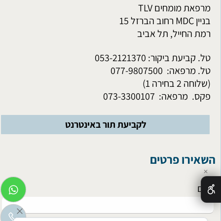
מרפאת מומחים TLV
בניין MDC רחוב הברזל 15
רמת
החייל,
תל אביב
טל. קביעת ביקור: 053-2121370
טל. מרפאה:
077-9807500
(
שלוחה 2 בחירה 1
)
פקס. מרפאה:
073-3300107
לקביעת תור באינטרנט
השאירו פרטים
✕
*
שם