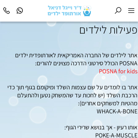
פעילות לילדים
אתר לילדים של החברה האמריקאית לאורתופדית ילדים
POSNA הכולל סירטוני הדרכה מצוינים להורים:
POSNA for kids
אתר בו לומדים על שם עצמות השלד ומיקומם בגוף תוך כדי
הרכבת השלד (יש לחכות עד שהמשחק נטען ולהתעלם
מהטיות למשחקים אחרים):
WHACK-A-BONE
אותו רעיון - אך בנושא שרירי הגוף:
POKE-A-MUSCLE