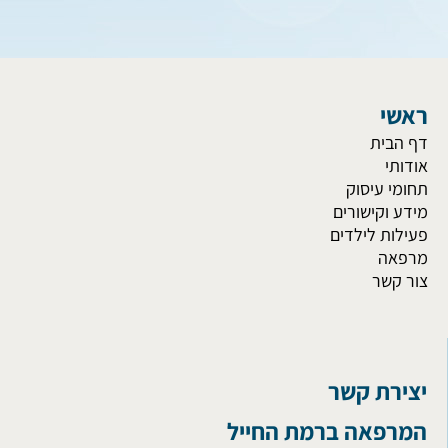
ראשי
דף הבית
אודותי
תחומי עיסוק
מידע וקישורים
פעילות לילדים
מרפאה
צור קשר
יצירת קשר
המרפאה ברמת החייל