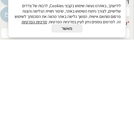
דוא"ל
לידיעתך, באתרנו נעשה שימוש בקבצי Cookies, לרבות של צדדים
שלישיים, לצורך ניתוח השימוש באתר, שיפור חוויית הגלישה והצגת
פרסום מותאם אישית. המשך גלישה באתר מהווה את הסכמתך לשימוש
זה. לפרטים נוספים ניתן לעיין במדיניות הפרטיות.
מדיניות הפרטיות
*
טלפון
מאשר
הודעה
בניית אתרים